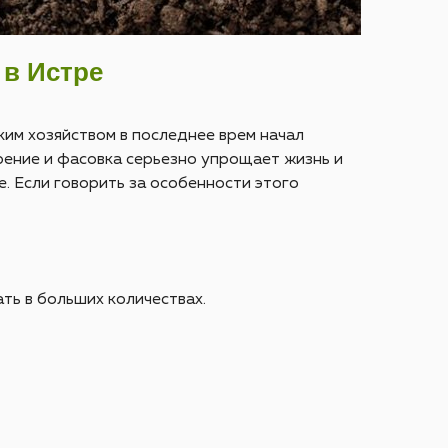
 в Истре
им хозяйством в последнее врем начал
брение и фасовка серьезно упрощает жизнь и
. Если говорить за особенности этого
ть в больших количествах.